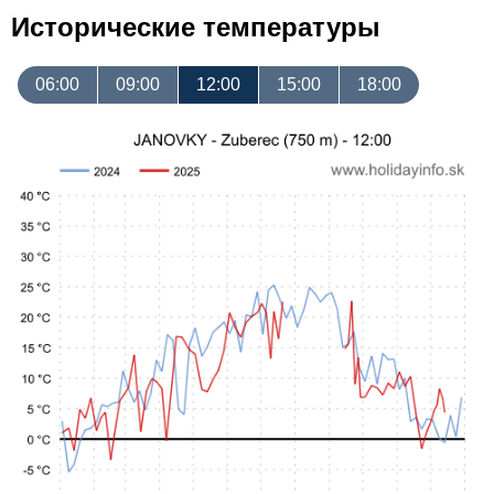
Исторические температуры
06:00
09:00
12:00
15:00
18:00