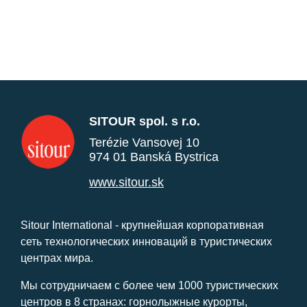
SITOUR spol. s r.o.
Terézie Vansovej 10
974 01 Banská Bystrica
www.sitour.sk
Sitour International - крупнейшая корпоративная
сеть технологических инноваций в туристических
центрах мира.
Мы сотрудничаем с более чем 1000 туристических
центров в 8 странах: горнолыжные курорты,