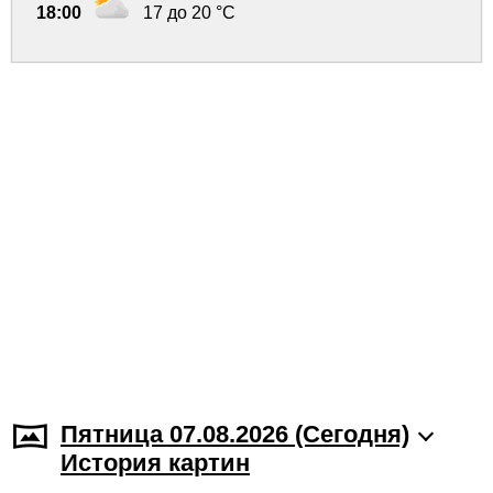
18:00
17 до 20 °C
Пятница 07.08.2026 (Cегодня)
История картин