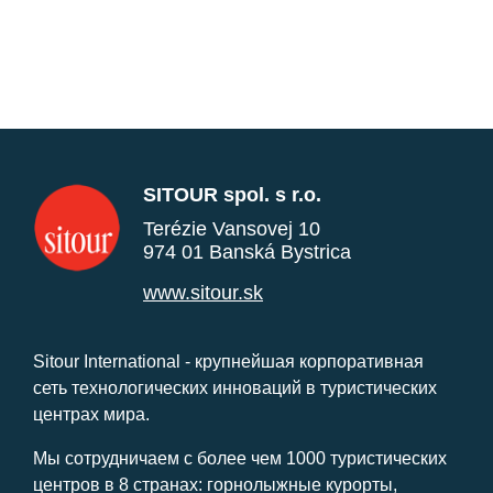
SITOUR spol. s r.o.
Terézie Vansovej 10
974 01 Banská Bystrica
www.sitour.sk
Sitour International - крупнейшая корпоративная
сеть технологических инноваций в туристических
центрах мира.
Мы сотрудничаем с более чем 1000 туристических
центров в 8 странах: горнолыжные курорты,