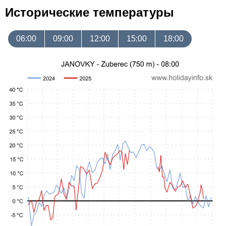
Исторические температуры
06:00
09:00
12:00
15:00
18:00