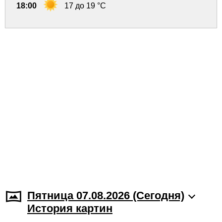
18:00
17 до 19 °C
Пятница 07.08.2026 (Cегодня)
История картин