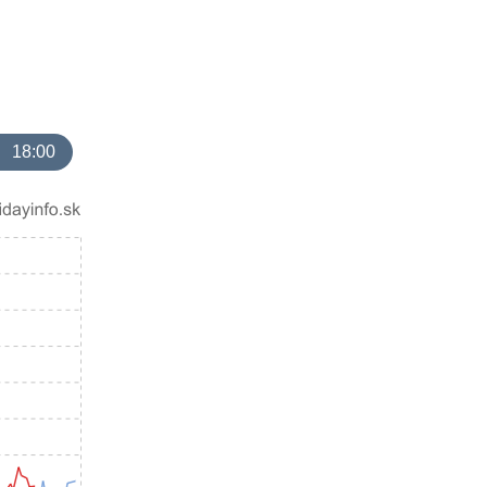
18:00