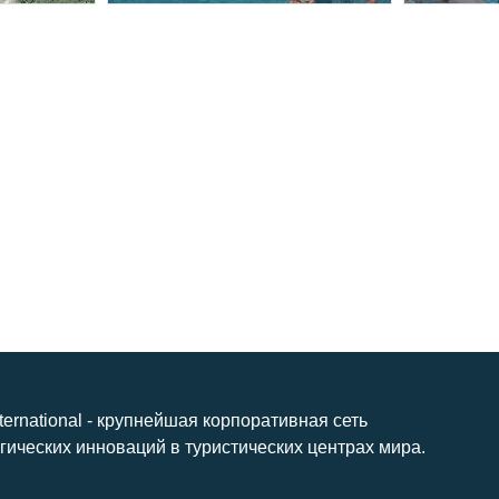
nternational - крупнейшая корпоративная сеть
гических инноваций в туристических центрах мира.