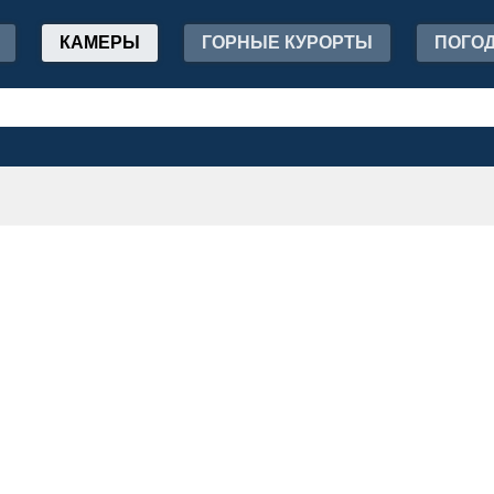
КАМЕРЫ
ГОРНЫЕ КУРОРТЫ
ПОГО