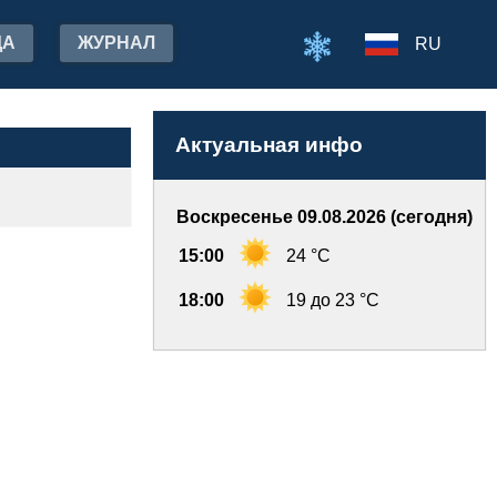
ДА
ЖУРНАЛ
RU
Актуальная инфо
Воскресенье 09.08.2026 (сегодня)
15:00
24 °C
18:00
19 до 23 °C