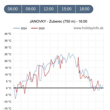
06:00
09:00
12:00
15:00
18:00