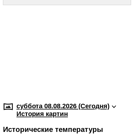
суббота 08.08.2026 (Cегодня)
История картин
Исторические температуры