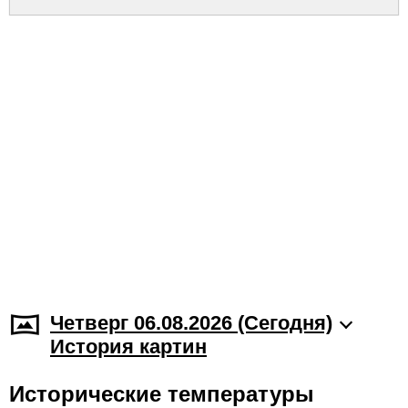
Четверг 06.08.2026 (Cегодня)
История картин
Исторические температуры