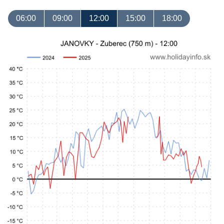
06:00
09:00
12:00
15:00
18:00