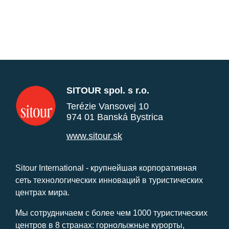
SITOUR spol. s r.o.
Terézie Vansovej 10
974 01 Banská Bystrica
www.sitour.sk
Sitour International - крупнейшая корпоративная
сеть технологических инноваций в туристических
центрах мира.
Мы сотрудничаем с более чем 1000 туристических
центров в 8 странах: горнолыжные курорты,