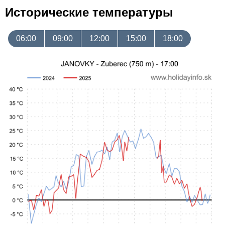
Исторические температуры
06:00
09:00
12:00
15:00
18:00