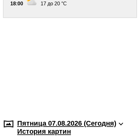
18:00
17 до 20 °C
Пятница 07.08.2026 (Cегодня)
История картин