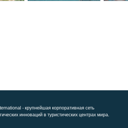
nternational - крупнейшая корпоративная сеть
гических инноваций в туристических центрах мира.