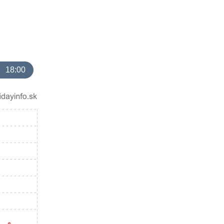
18:00