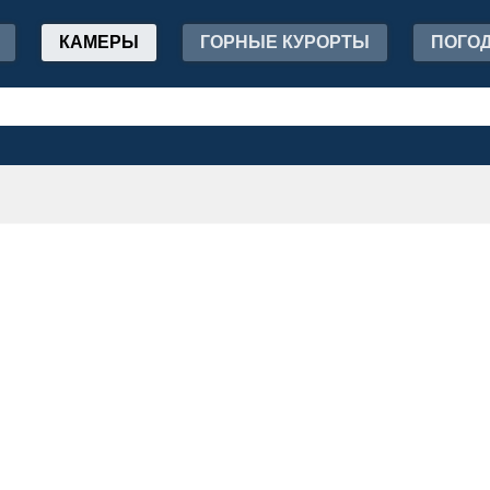
КАМЕРЫ
ГОРНЫЕ КУРОРТЫ
ПОГО