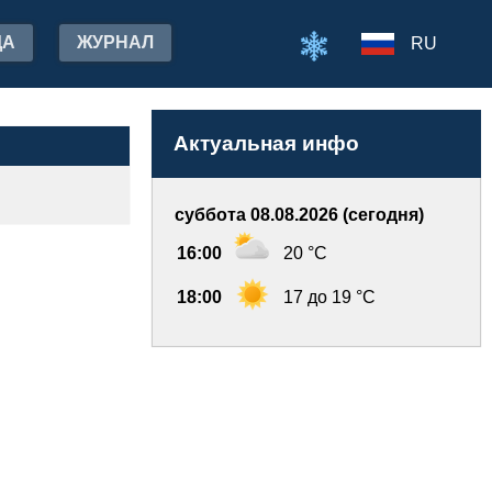
ДА
ЖУРНАЛ
RU
Актуальная инфо
суббота 08.08.2026 (сегодня)
16:00
20 °C
18:00
17 до 19 °C