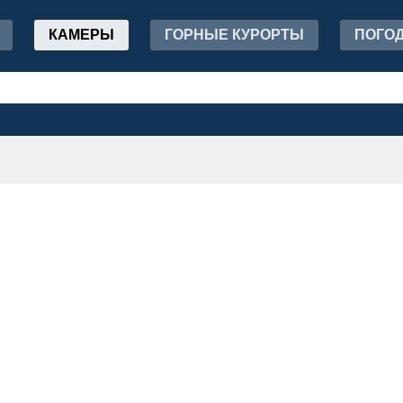
КАМЕРЫ
ГОРНЫЕ КУРОРТЫ
ПОГО