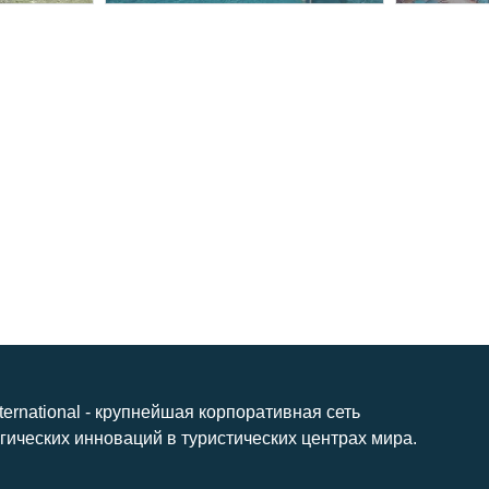
nternational - крупнейшая корпоративная сеть
гических инноваций в туристических центрах мира.