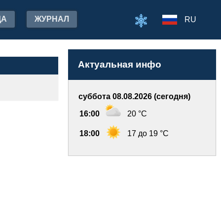
ДА
ЖУРНАЛ
RU
Актуальная инфо
суббота 08.08.2026 (сегодня)
16:00
20 °C
18:00
17 до 19 °C