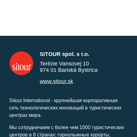
SITOUR spol. s r.o.
Terézie Vansovej 10
974 01 Banská Bystrica
www.sitour.sk
Sitour International - крупнейшая корпоративная
сеть технологических инноваций в туристических
центрах мира.
Мы сотрудничаем с более чем 1000 туристических
центров в 8 странах: горнолыжные курорты,