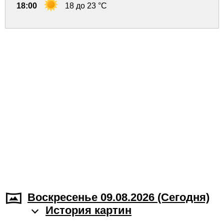
18:00
18 до 23 °C
Воскресенье 09.08.2026 (Cегодня)
История картин