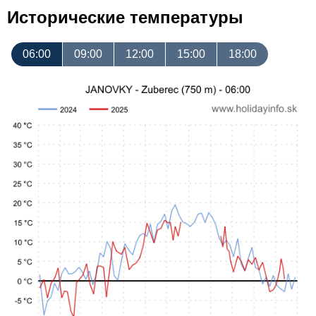
Исторические температуры
06:00
09:00
12:00
15:00
18:00