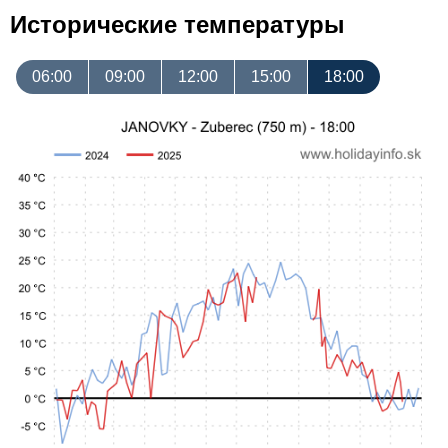
Исторические температуры
06:00
09:00
12:00
15:00
18:00