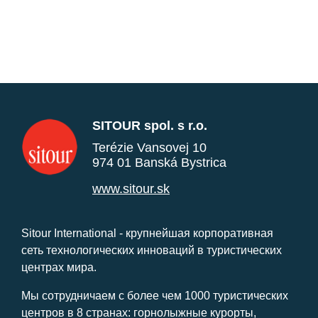
SITOUR spol. s r.o.
Terézie Vansovej 10
974 01 Banská Bystrica
www.sitour.sk
Sitour International - крупнейшая корпоративная
сеть технологических инноваций в туристических
центрах мира.
Мы сотрудничаем с более чем 1000 туристических
центров в 8 странах: горнолыжные курорты,