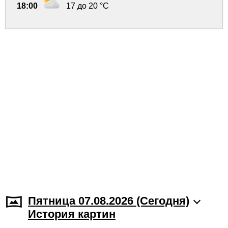
18:00
17 до 20 °C
Пятница 07.08.2026 (Cегодня)
История картин