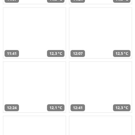
11:41
12,3 °C
12:07
12,5 °C
12:24
12,1 °C
12:41
12,3 °C