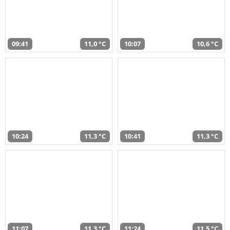
09:41
11,0 °C
10:07
10,6 °C
10:24
11,3 °C
10:41
11,3 °C
11:07
11,3 °C
11:24
11,5 °C