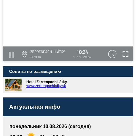
18:24
ZERRENPACH - LÁTKY
970 m
1. 11. 2024
Советы по размещению
Hotel Zerrenpach Látky
www.zerrenpachlatky.sk
Актуальная инфо
понедельник 10.08.2026 (сегодня)