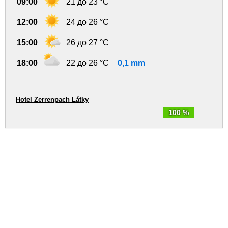
09:00
21 до 23 °C
12:00
24 до 26 °C
15:00
26 до 27 °C
18:00
22 до 26 °C
0,1 mm
Hotel Zerrenpach Látky
100 %