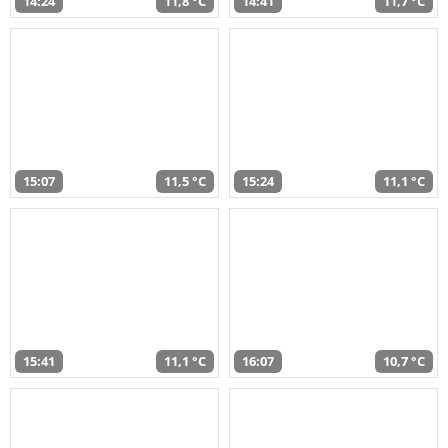
14:24
11,8 °C
14:41
11,7 °C
15:07
11,5 °C
15:24
11,1 °C
15:41
11,1 °C
16:07
10,7 °C