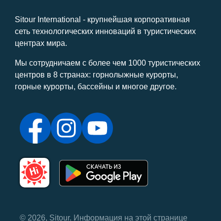
Sitour International - крупнейшая корпоративная
сеть технологических инноваций в туристических
центрах мира.
Мы сотрудничаем с более чем 1000 туристических
центров в 8 странах: горнолыжные курорты,
горные курорты, бассейны и многое другое.
© 2026, Sitour. Информация на этой странице