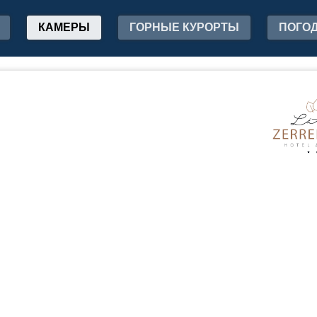
КАМЕРЫ
ГОРНЫЕ КУРОРТЫ
ПОГО