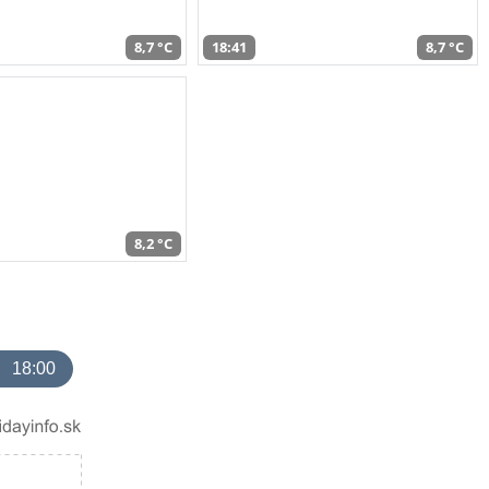
8,7 °C
18:41
8,7 °C
8,2 °C
18:00