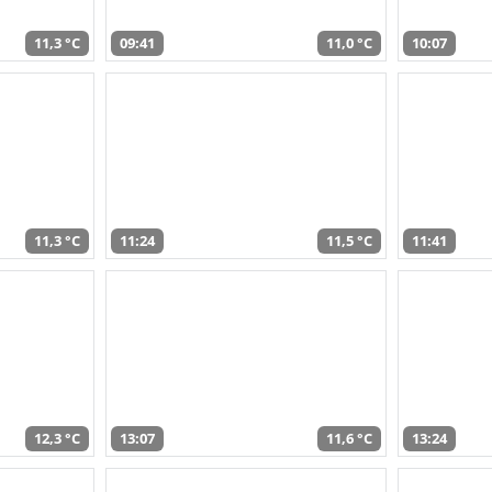
11,3 °C
09:41
11,0 °C
10:07
11,3 °C
11:24
11,5 °C
11:41
12,3 °C
13:07
11,6 °C
13:24