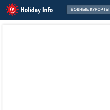
Holiday Info
ВОДНЫЕ КУРОРТЫ