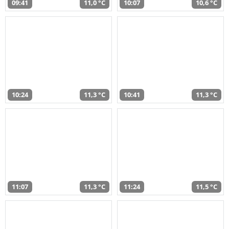
09:41
11,0 °C
10:07
10,6 °C
10:24
11,3 °C
10:41
11,3 °C
11:07
11,3 °C
11:24
11,5 °C