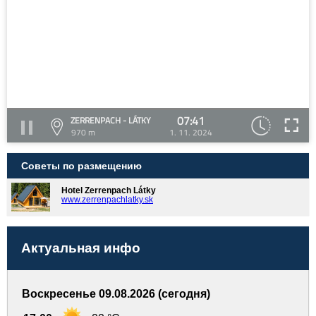
07:41
ZERRENPACH - LÁTKY
970 m
1. 11. 2024
Советы по размещению
Hotel Zerrenpach Látky
www.zerrenpachlatky.sk
Актуальная инфо
Воскресенье 09.08.2026 (сегодня)