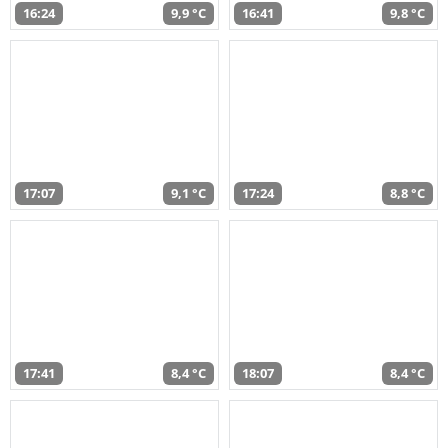
16:24
9,9 °C
16:41
9,8 °C
17:07
9,1 °C
17:24
8,8 °C
17:41
8,4 °C
18:07
8,4 °C