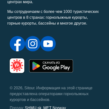
центрах мира.
Мы сотрудничаем с более чем 1000 туристических
центров в 8 странах: горнолыжные курорты,
горные курорты, бассейны и многое другое.
© 2026, Sitour. Информация на этой странице
предоставлена ​​операторами горнолыжных
курортов и бассейнов.
Погода:
SHMU.sk
,
MET Norway