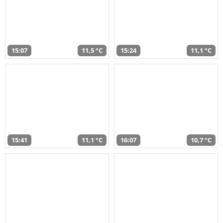
15:07
11,5 °C
15:24
11,1 °C
15:41
11,1 °C
16:07
10,7 °C