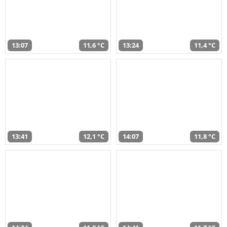
13:07
11,6 °C
13:24
11,4 °C
13:41
12,1 °C
14:07
11,8 °C