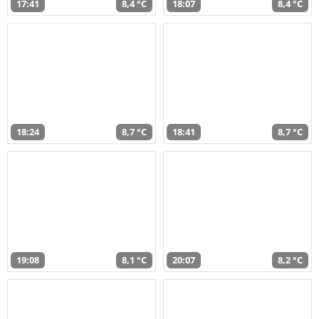
17:41
8,4 °C
18:07
8,4 °C
18:24
8,7 °C
18:41
8,7 °C
19:08
8,1 °C
20:07
8,2 °C