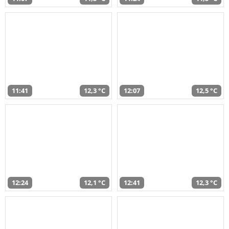
11:41
12,3 °C
12:07
12,5 °C
12:24
12,1 °C
12:41
12,3 °C