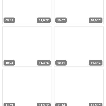
09:41
11,0 °C
10:07
10,6 °C
10:24
11,3 °C
10:41
11,3 °C
11:07
11,3 °C
11:24
11,5 °C