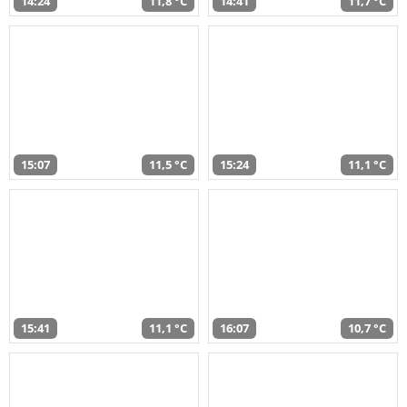
14:24
11,8 °C
14:41
11,7 °C
15:07
11,5 °C
15:24
11,1 °C
15:41
11,1 °C
16:07
10,7 °C