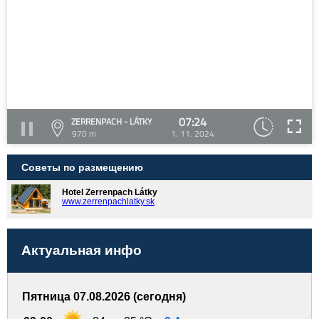
07:24
ZERRENPACH - LÁTKY
970 m
1. 11. 2024
Советы по размещению
Hotel Zerrenpach Látky
www.zerrenpachlatky.sk
Актуальная инфо
Пятница 07.08.2026 (сегодня)