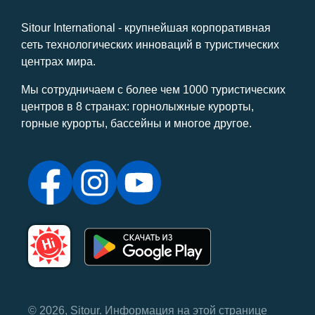
Sitour International - крупнейшая корпоративная
сеть технологических инноваций в туристических
центрах мира.
Мы сотрудничаем с более чем 1000 туристических
центров в 8 странах: горнолыжные курорты,
горные курорты, бассейны и многое другое.
© 2026, Sitour. Информация на этой странице