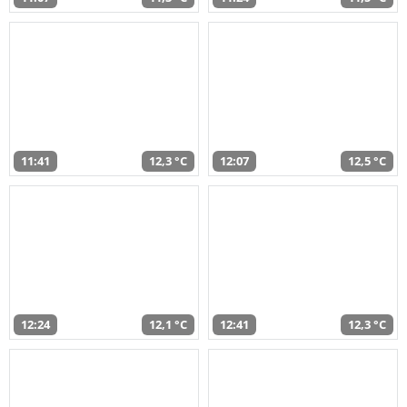
11:41
12,3 °C
12:07
12,5 °C
12:24
12,1 °C
12:41
12,3 °C