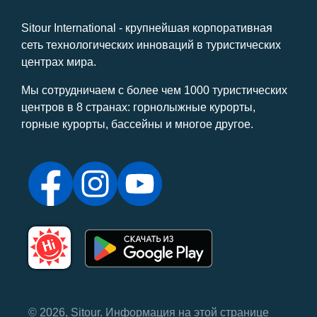
Sitour International - крупнейшая корпоративная
сеть технологических инноваций в туристических
центрах мира.
Мы сотрудничаем с более чем 1000 туристических
центров в 8 странах: горнолыжные курорты,
горные курорты, бассейны и многое другое.
© 2026, Sitour. Информация на этой странице