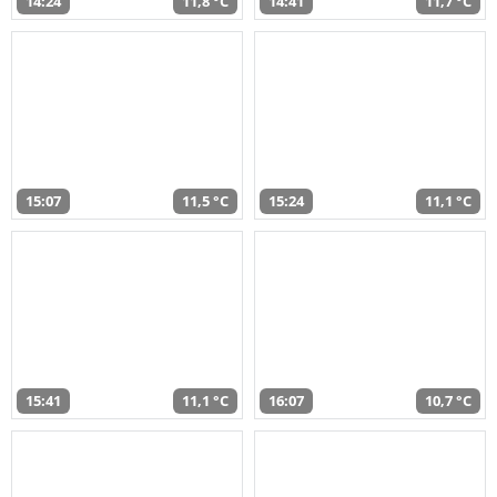
14:24
11,8 °C
14:41
11,7 °C
15:07
11,5 °C
15:24
11,1 °C
15:41
11,1 °C
16:07
10,7 °C