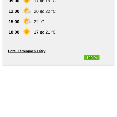
09:00
17 до 19 °C
12:00
20 до 22 °C
15:00
22 °C
18:00
17 до 21 °C
Hotel Zerrenpach Látky
100 %