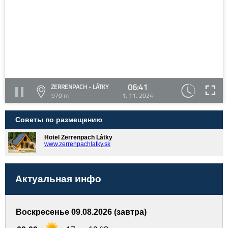
06:41
ZERRENPACH - LÁTKY
970 m
1. 11. 2024
Советы по размещению
Hotel Zerrenpach Látky
www.zerrenpachlatky.sk
Актуальная инфо
Воскресенье 09.08.2026 (завтра)