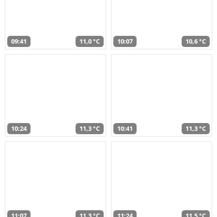
09:41
11,0 °C
10:07
10,6 °C
10:24
11,3 °C
10:41
11,3 °C
11:07
11,3 °C
11:24
11,5 °C