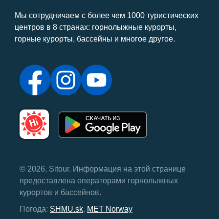
Мы сотрудничаем с более чем 1000 туристических
центров в 8 странах: горнолыжные курорты,
горные курорты, бассейны и многое другое.
© 2026, Sitour. Информация на этой странице
предоставлена ​​операторами горнолыжных
курортов и бассейнов.
Погода:
SHMU.sk
,
MET Norway