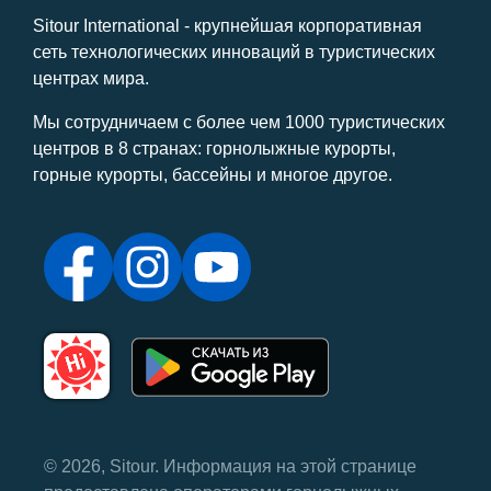
Sitour International - крупнейшая корпоративная
сеть технологических инноваций в туристических
центрах мира.
Мы сотрудничаем с более чем 1000 туристических
центров в 8 странах: горнолыжные курорты,
горные курорты, бассейны и многое другое.
© 2026, Sitour. Информация на этой странице