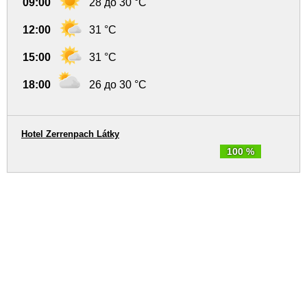
09:00
28 до 30 °C
12:00
31 °C
15:00
31 °C
18:00
26 до 30 °C
Hotel Zerrenpach Látky
100 %