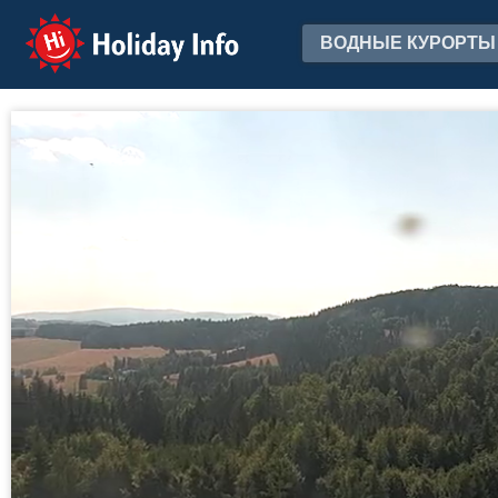
Holiday Info
ВОДНЫЕ КУРОРТЫ