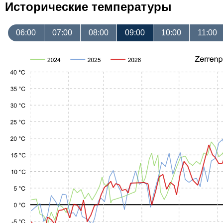
Исторические температуры
06:00
07:00
08:00
09:00
10:00
11:00