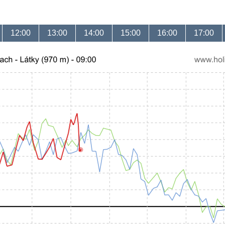
12:00
13:00
14:00
15:00
16:00
17:00