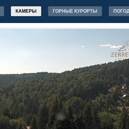
КАМЕРЫ
ГОРНЫЕ КУРОРТЫ
ПОГО