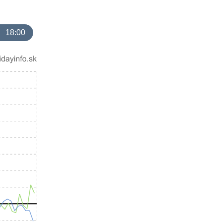
18:00