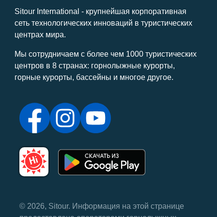
Sitour International - крупнейшая корпоративная
сеть технологических инноваций в туристических
центрах мира.
Мы сотрудничаем с более чем 1000 туристических
центров в 8 странах: горнолыжные курорты,
горные курорты, бассейны и многое другое.
© 2026, Sitour. Информация на этой странице