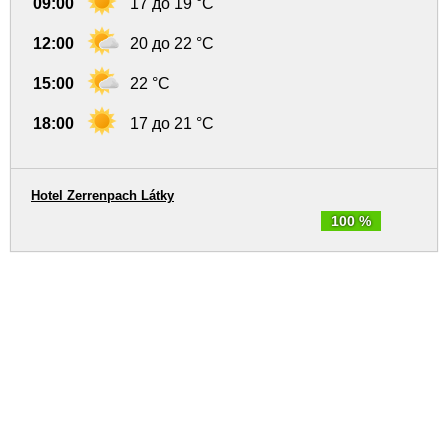
09:00
17 до 19 °C
12:00
20 до 22 °C
15:00
22 °C
18:00
17 до 21 °C
Hotel Zerrenpach Látky
100 %