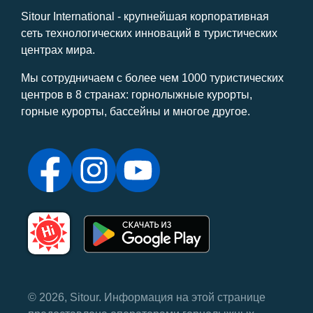
Sitour International - крупнейшая корпоративная
сеть технологических инноваций в туристических
центрах мира.
Мы сотрудничаем с более чем 1000 туристических
центров в 8 странах: горнолыжные курорты,
горные курорты, бассейны и многое другое.
© 2026, Sitour. Информация на этой странице