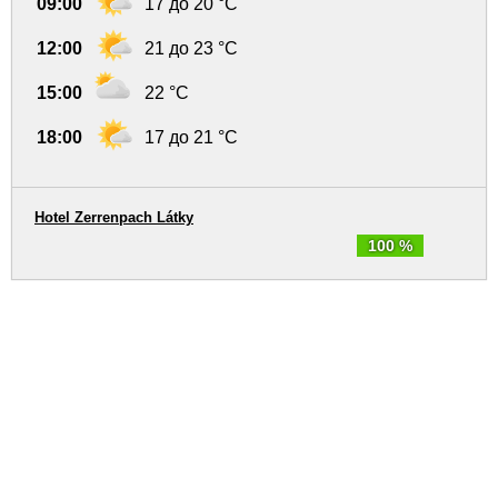
09:00
17 до 20 °C
12:00
21 до 23 °C
15:00
22 °C
18:00
17 до 21 °C
Hotel Zerrenpach Látky
100 %