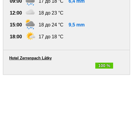
09:00
17 до 18 °C
6,4 mm
12:00
18 до 23 °C
15:00
18 до 24 °C
9,5 mm
18:00
17 до 18 °C
Hotel Zerrenpach Látky
100 %