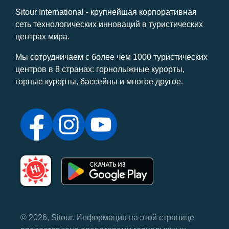
Sitour International - крупнейшая корпоративная
сеть технологических инноваций в туристических
центрах мира.
Мы сотрудничаем с более чем 1000 туристических
центров в 8 странах: горнолыжные курорты,
горные курорты, бассейны и многое другое.
© 2026, Sitour. Информация на этой странице