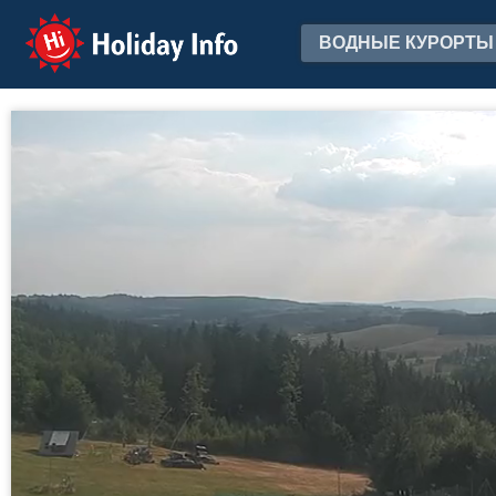
Holiday Info
ВОДНЫЕ КУРОРТЫ