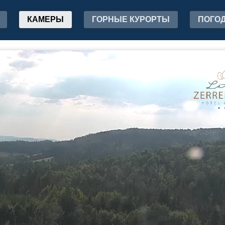
КАМЕРЫ
ГОРНЫЕ КУРОРТЫ
ПОГО