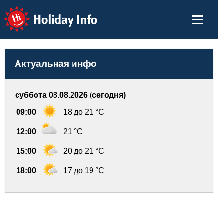
Holiday Info
Актуальная инфо
суббота 08.08.2026 (сегодня)
09:00
18 до 21 °C
12:00
21 °C
15:00
20 до 21 °C
18:00
17 до 19 °C