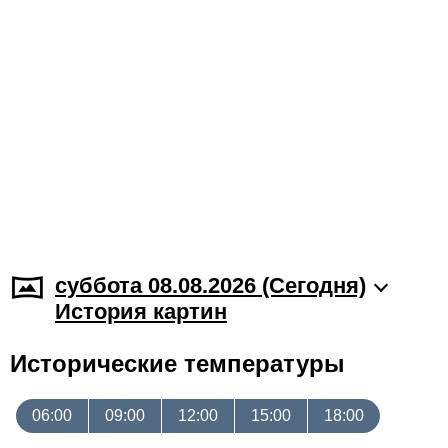
суббота 08.08.2026 (Cегодня)
История картин
Исторические температуры
06:00
09:00
12:00
15:00
18:00