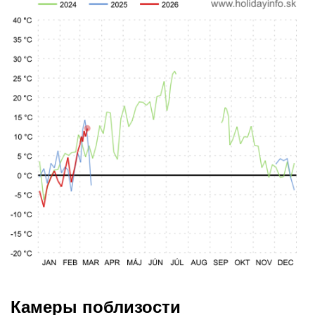
Камеры поблизости