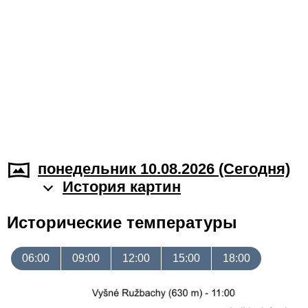
понедельник 10.08.2026 (Cегодня)
История картин
Исторические температуры
06:00
09:00
12:00
15:00
18:00