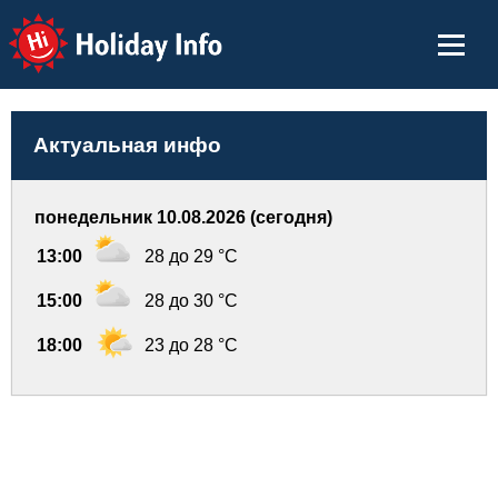
Holiday Info
Актуальная инфо
понедельник 10.08.2026 (сегодня)
13:00
28 до 29 °C
15:00
28 до 30 °C
18:00
23 до 28 °C