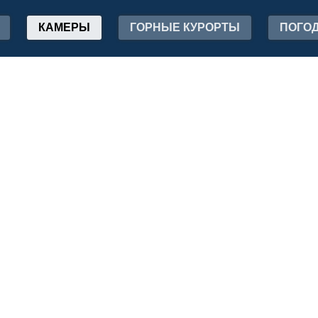
КАМЕРЫ
ГОРНЫЕ КУРОРТЫ
ПОГО