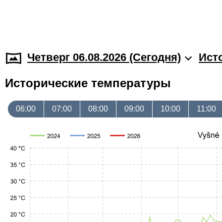
Четверг 06.08.2026 (Cегодня)
Ист
Исторические температуры
06:00
07:00
08:00
09:00
10:00
11:00