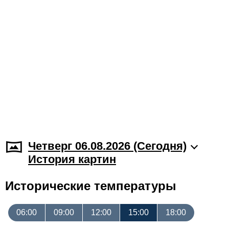
Четверг 06.08.2026 (Cегодня)
История картин
Исторические температуры
06:00
09:00
12:00
15:00
18:00