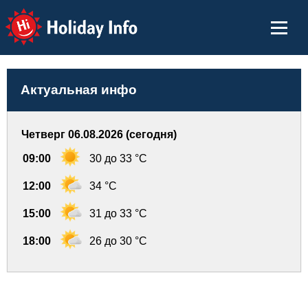
Holiday Info
Актуальная инфо
Четверг 06.08.2026 (сегодня)
09:00
30 до 33 °C
12:00
34 °C
15:00
31 до 33 °C
18:00
26 до 30 °C