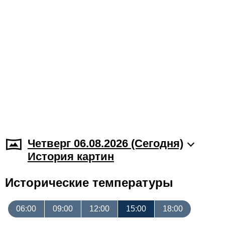
Четверг 06.08.2026 (Cегодня)
История картин
Исторические температуры
06:00
09:00
12:00
15:00
18:00