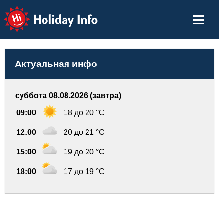
Holiday Info
Актуальная инфо
суббота 08.08.2026 (завтра)
09:00
18 до 20 °C
12:00
20 до 21 °C
15:00
19 до 20 °C
18:00
17 до 19 °C