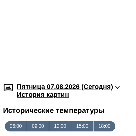
Пятница 07.08.2026 (Cегодня)
История картин
Исторические температуры
06:00
09:00
12:00
15:00
18:00