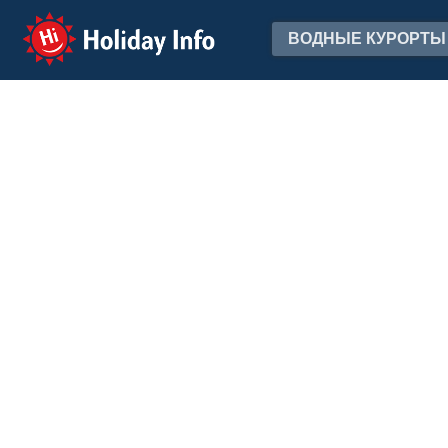
Holiday Info
ВОДНЫЕ КУРОРТЫ