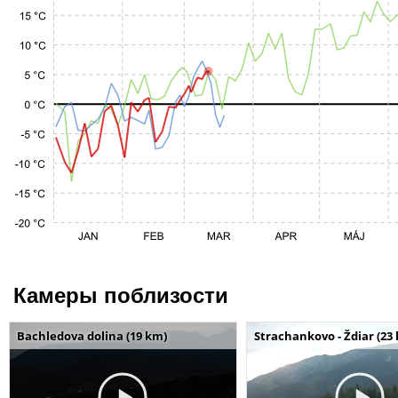
Камеры поблизости
Bachledova dolina (19 km)
Strachankovo - Ždiar (23