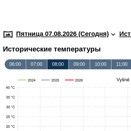
Пятница 07.08.2026 (Cегодня)
Ист
Исторические температуры
06:00
07:00
08:00
09:00
10:00
11:00