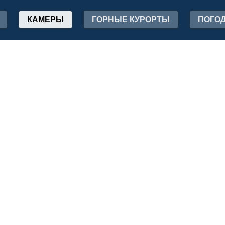
КАМЕРЫ
ГОРНЫЕ КУРОРТЫ
ПОГО