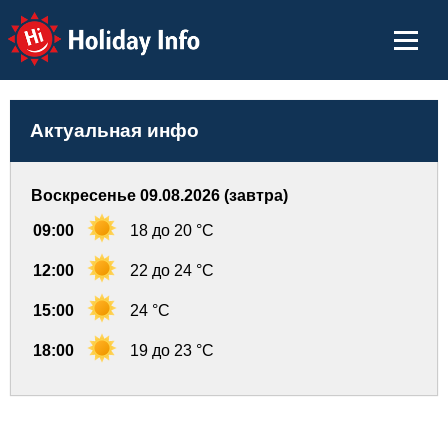
Holiday Info
Актуальная инфо
Воскресенье 09.08.2026 (завтра)
09:00
18 до 20 °C
12:00
22 до 24 °C
15:00
24 °C
18:00
19 до 23 °C