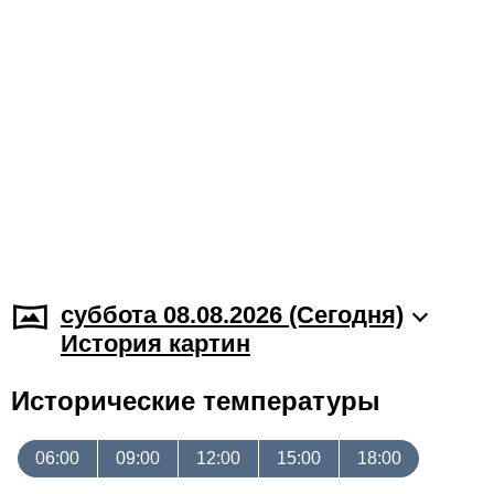
суббота 08.08.2026 (Cегодня)
История картин
Исторические температуры
06:00
09:00
12:00
15:00
18:00