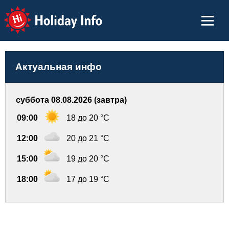
Holiday Info
Актуальная инфо
суббота 08.08.2026 (завтра)
09:00
18 до 20 °C
12:00
20 до 21 °C
15:00
19 до 20 °C
18:00
17 до 19 °C