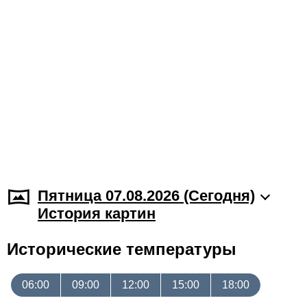
Пятница 07.08.2026 (Cегодня)
История картин
Исторические температуры
06:00
09:00
12:00
15:00
18:00