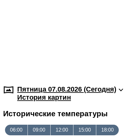
Пятница 07.08.2026 (Cегодня)
История картин
Исторические температуры
06:00
09:00
12:00
15:00
18:00