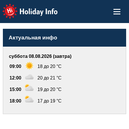
Holiday Info
Актуальная инфо
суббота 08.08.2026 (завтра)
09:00
18 до 20 °C
12:00
20 до 21 °C
15:00
19 до 20 °C
18:00
17 до 19 °C