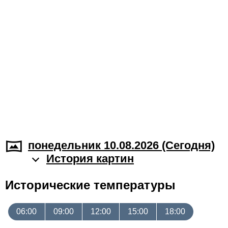
понедельник 10.08.2026 (Cегодня)
История картин
Исторические температуры
06:00
09:00
12:00
15:00
18:00