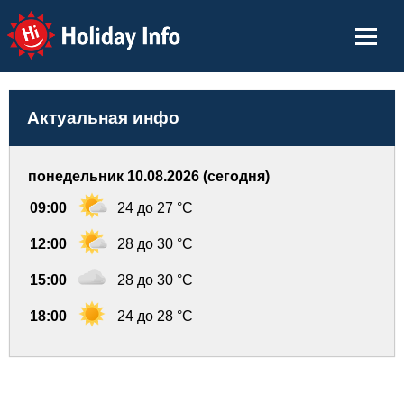
Holiday Info
Актуальная инфо
понедельник 10.08.2026 (сегодня)
09:00
24 до 27 °C
12:00
28 до 30 °C
15:00
28 до 30 °C
18:00
24 до 28 °C