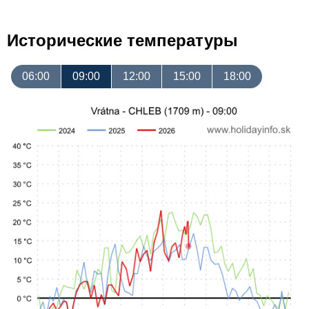
Исторические температуры
06:00
09:00
12:00
15:00
18:00