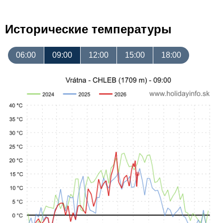
Исторические температуры
06:00
09:00
12:00
15:00
18:00