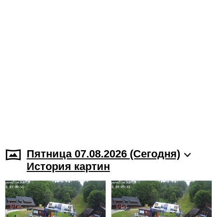
Пятница 07.08.2026 (Cегодня)
История картин