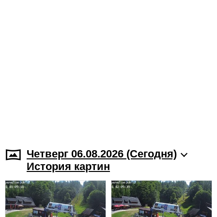
Четверг 06.08.2026 (Cегодня)
История картин