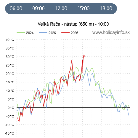
06:00
09:00
12:00
15:00
18:00