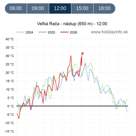
06:00
09:00
12:00
15:00
18:00