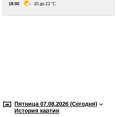
18:00
20 до 22 °C
Пятница 07.08.2026 (Cегодня)
История картин