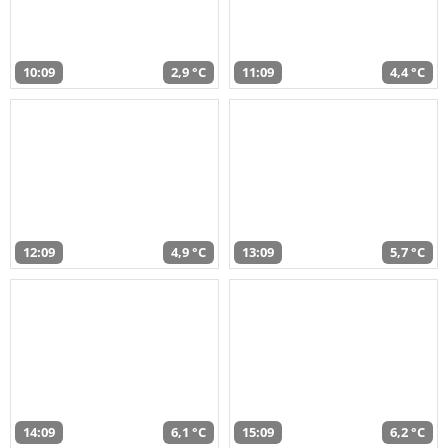
10:09
2,9 °C
11:09
4,4 °C
12:09
4,9 °C
13:09
5,7 °C
14:09
6,1 °C
15:09
6,2 °C