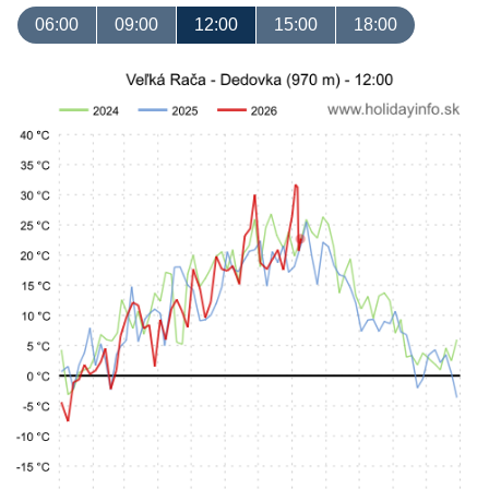
06:00
09:00
12:00
15:00
18:00