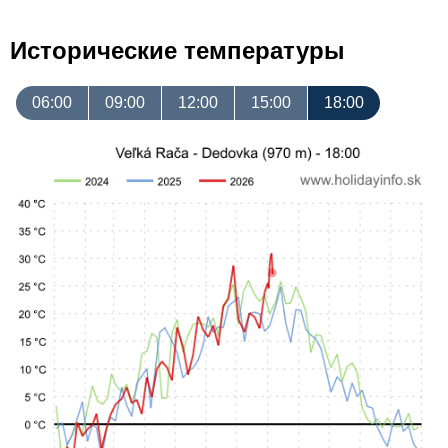
Исторические температуры
06:00
09:00
12:00
15:00
18:00