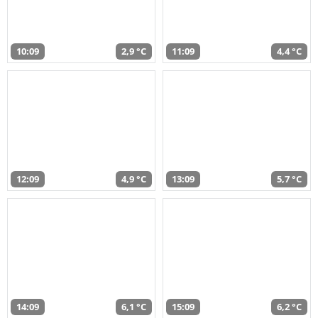
10:09
2,9 °C
11:09
4,4 °C
12:09
4,9 °C
13:09
5,7 °C
14:09
6,1 °C
15:09
6,2 °C