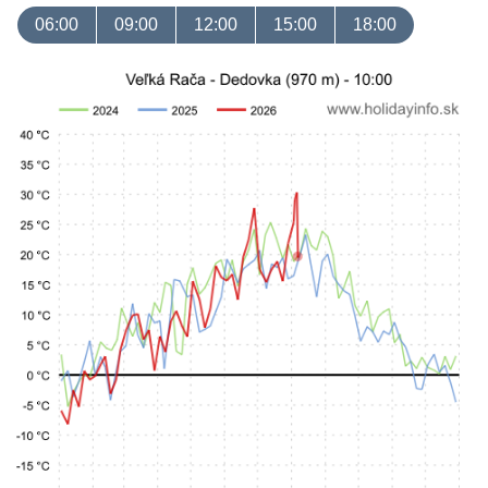
06:00
09:00
12:00
15:00
18:00