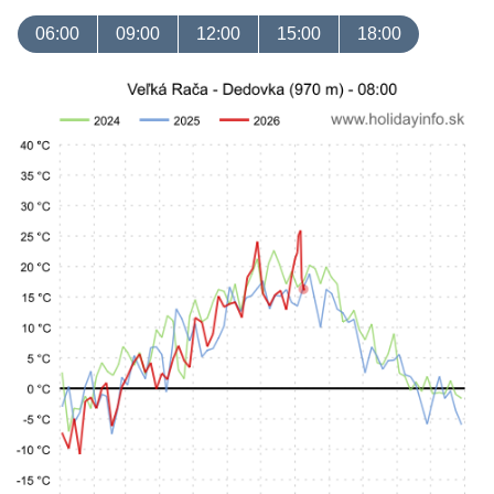
06:00
09:00
12:00
15:00
18:00