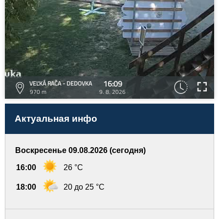
16:09
VEĽKÁ RAČA - DEDOVKA
970 m
9. 8. 2026
Актуальная инфо
Воскресенье 09.08.2026 (сегодня)
16:00
26 °C
18:00
20 до 25 °C