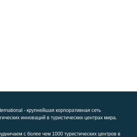
nternational - крупнейшая корпоративная сеть
гических инноваций в туристических центрах мира.
удничаем с более чем 1000 туристических центров в