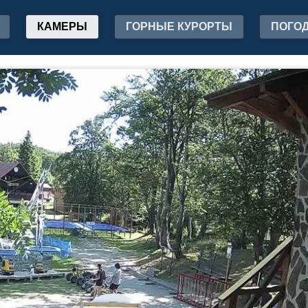
КАМЕРЫ
ГОРНЫЕ КУРОРТЫ
ПОГО