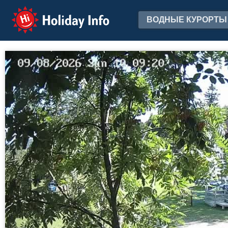
Holiday Info
ВОДНЫЕ КУРОРТЫ