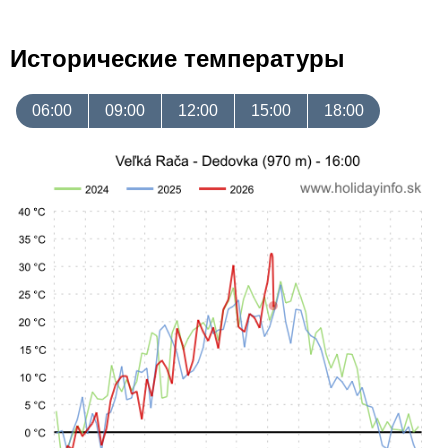
Исторические температуры
06:00
09:00
12:00
15:00
18:00