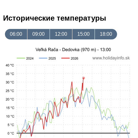
Исторические температуры
06:00
09:00
12:00
15:00
18:00