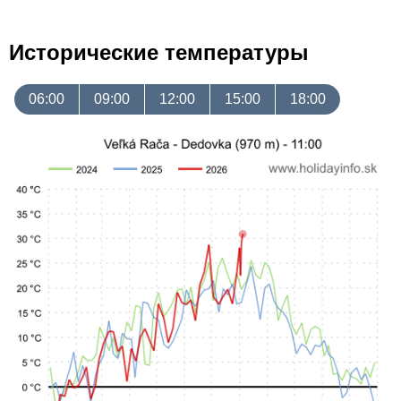
Исторические температуры
06:00
09:00
12:00
15:00
18:00