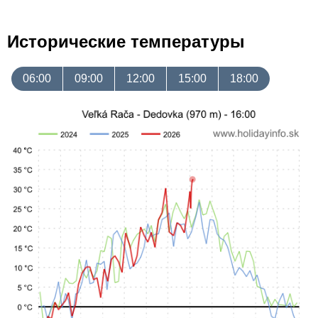
Исторические температуры
06:00
09:00
12:00
15:00
18:00