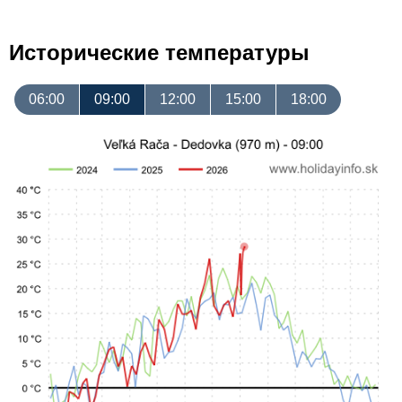
Исторические температуры
06:00
09:00
12:00
15:00
18:00