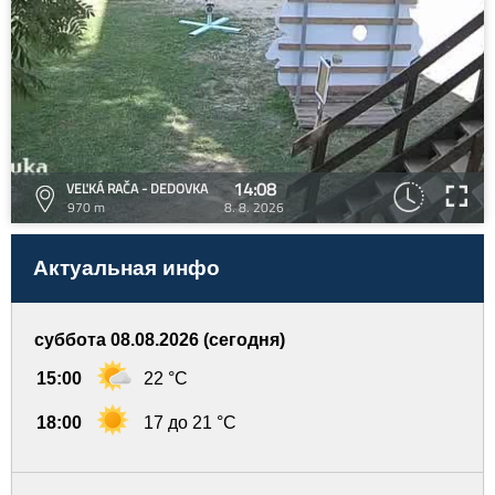
14:08
VEĽKÁ RAČA - DEDOVKA
970 m
8. 8. 2026
Актуальная инфо
суббота 08.08.2026 (сегодня)
15:00
22 °C
18:00
17 до 21 °C