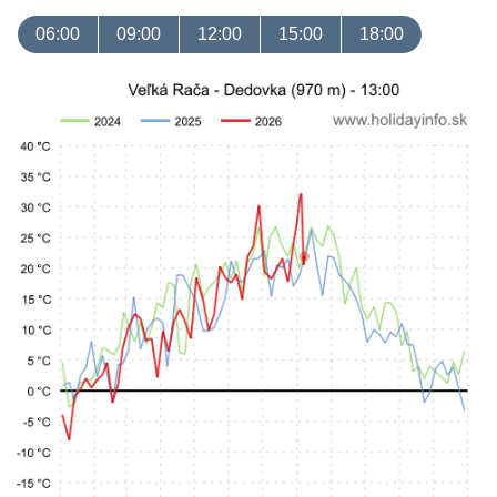
06:00
09:00
12:00
15:00
18:00